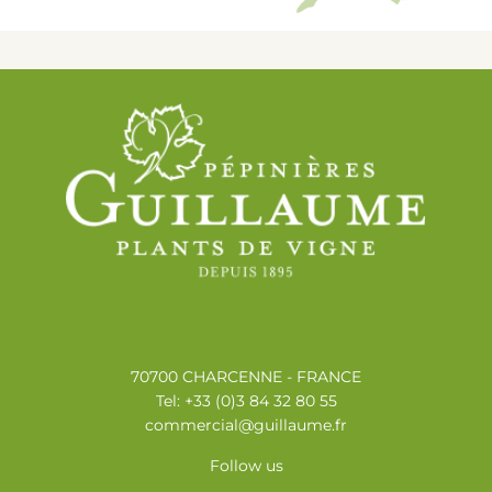
70700 CHARCENNE - FRANCE
Tel: +33 (0)3 84 32 80 55
commercial@guillaume.fr
Follow us