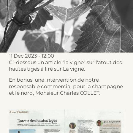
CONTACT DETAILS
11 Dec 2023 - 12:00
Ci-dessous un article "la vigne" sur l'atout des
hautes tiges à lire sur La vigne.
En bonus, une intervention de notre
responsable commercial pour la champagne
et le nord, Monsieur Charles COLLET.