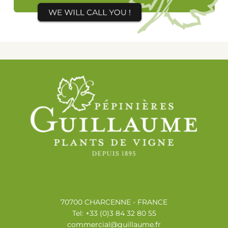
70700 CHARCENNE - FRANCE
Tel: +33 (0)3 84 32 80 55
commercial@guillaume.fr