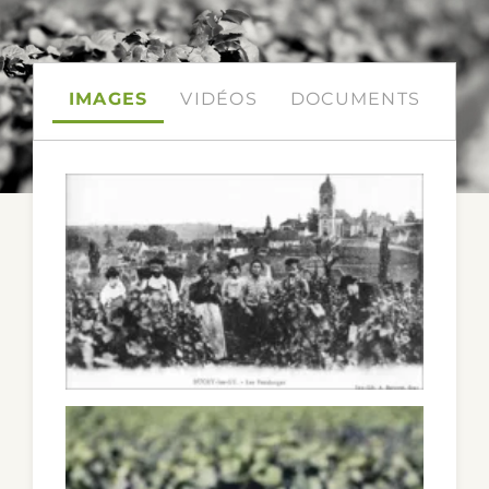
CONTACT DETAILS
IMAGES
VIDÉOS
DOCUMENTS