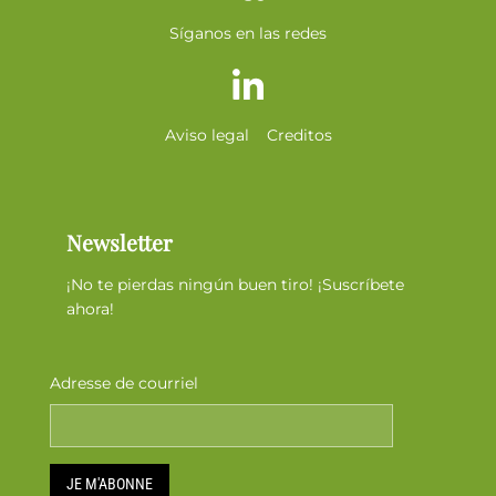
Síganos en las redes
Aviso legal
Creditos
Newsletter
¡No te pierdas ningún buen tiro! ¡Suscríbete
ahora!
Adresse de courriel