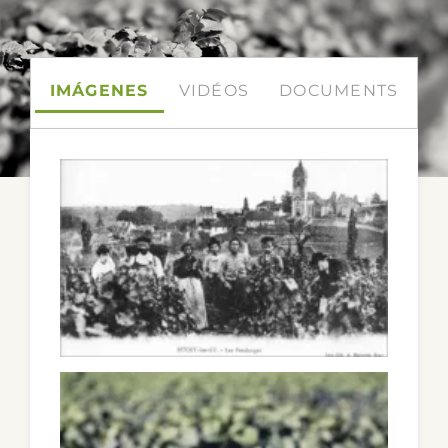
CONTACTO
IMÁGENES
VIDÉOS
DOCUMENTS