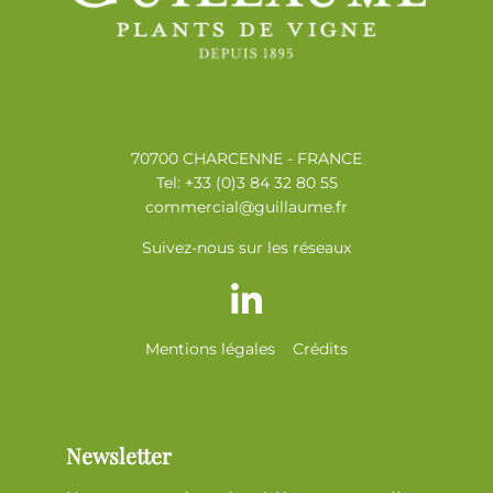
70700 CHARCENNE - FRANCE
Tel: +33 (0)3 84 32 80 55
commercial@guillaume.fr
Suivez-nous sur les réseaux
Mentions légales
Crédits
Newsletter