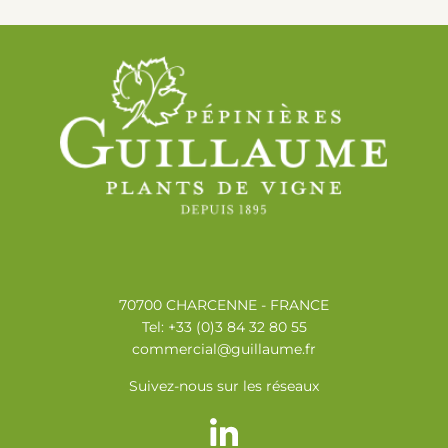
70700 CHARCENNE - FRANCE
Tel: +33 (0)3 84 32 80 55
commercial@guillaume.fr
Suivez-nous sur les réseaux