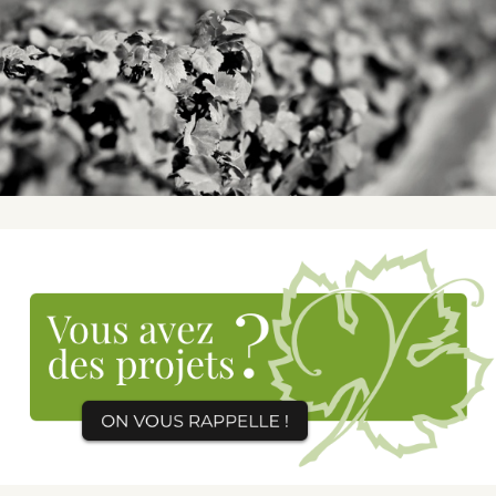
NOS VARIÉTÉS
CONTACTEZ-NOUS