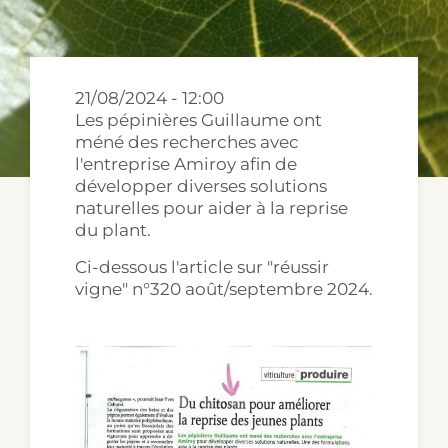
NOS VARIÉTÉS
21/08/2024 - 12:00
CONTACTEZ-NOUS
Les pépinières Guillaume ont
méné des recherches avec
l'entreprise Amiroy afin de
développer diverses solutions
naturelles pour aider à la reprise
du plant.
Ci-dessous l'article sur "réussir
vigne" n°320 août/septembre 2024.