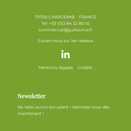
70700 CHARCENNE - FRANCE
Tel: +33 (0)3 84 32 80 55
commercial@guillaume.fr
Suivez-nous sur les réseaux
Mentions légales
Crédits
Newsletter
Ne ratez aucun bon plant ! Abonnez-vous dès
maintenant !