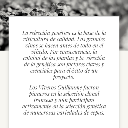
CONTACTO
La selección genética es la base de la
viticultura de calidad. Los grandes
vinos se hacen antes de todo en el
viñedo. Por consecuencia, la
calidad de las plantas y la elección
de la genética son factores claves y
esenciales para el éxito de un
proyecto.
Los Viveros Guillaume fueron
pioneros en la selección clonal
francesa y aún participan
activamente en la selección genética
de numerosas variedades de cepas.