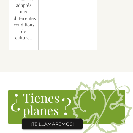
adaptés
aux
différentes
conditions
de
culture..