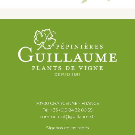
70700 CHARCENNE - FRANCE
Tel: +33 (0)3 84 32 80 55
commercial@guillaume.fr
Síganos en las redes