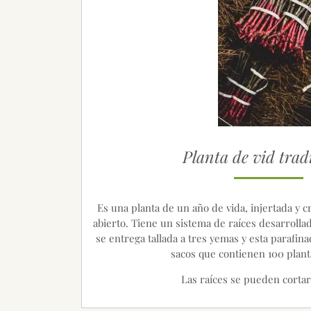
Planta de vid trad
Es una planta de un año de vida, injertada y 
abierto. Tiene un sistema de raíces desarrollad
se entrega tallada a tres yemas y esta parafina
sacos que contienen 100 plant
Las raíces se pueden cortar