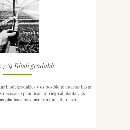
 7/9 Biodegradable
as biodegradables y es posible plantarlas hasta
s necesario planificar un riego al plantar. Es
tas plantas a más tardar a fines de mayo.