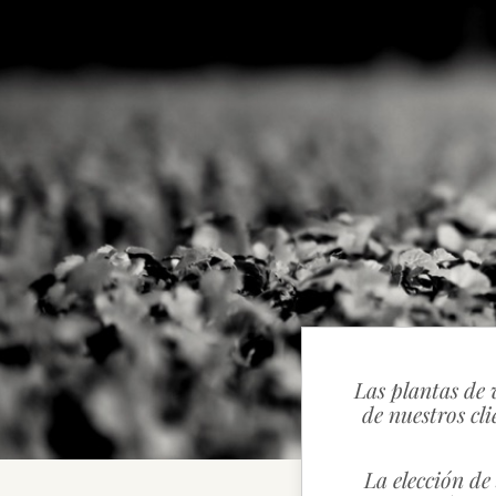
Las plantas de 
de nuestros cl
La elección de