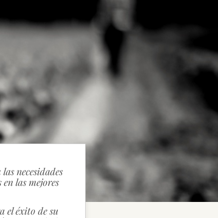
 las necesidades
 en las mejores
 el éxito de su