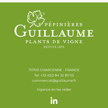
70700 CHARCENNE - FRANCE
Tel: +33 (0)3 84 32 80 55
commercial@guillaume.fr
Síganos en las redes