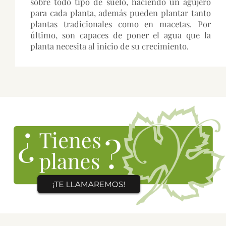
sobre todo tipo de suelo, haciendo un agujero
para cada planta, además pueden plantar tanto
plantas tradicionales como en macetas. Por
último, son capaces de poner el agua que la
planta necesita al inicio de su crecimiento.