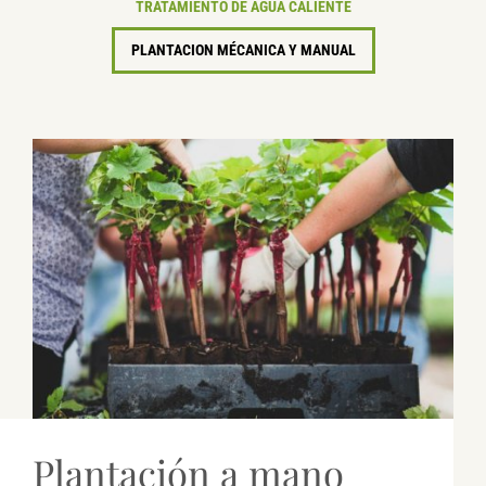
TRATAMIENTO DE AGUA CALIENTE
PLANTACION MÉCANICA Y MANUAL
Plantación a mano