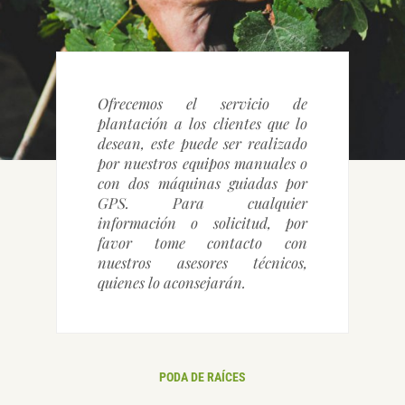
CONTACTO
Ofrecemos el servicio de
plantación a los clientes que lo
desean, este puede ser realizado
por nuestros equipos manuales o
con dos máquinas guiadas por
GPS. Para cualquier
información o solicitud, por
favor tome contacto con
nuestros asesores técnicos,
quienes lo aconsejarán.
PODA DE RAÍCES