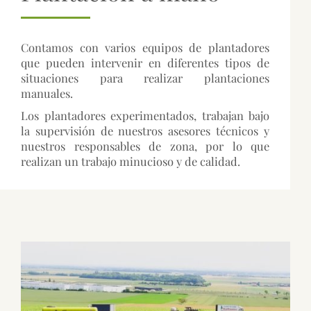
Contamos con varios equipos de plantadores
que pueden intervenir en diferentes tipos de
situaciones para realizar plantaciones
manuales.
Los plantadores experimentados, trabajan bajo
la supervisión de nuestros asesores técnicos y
nuestros responsables de zona, por lo que
realizan un trabajo minucioso y de calidad.