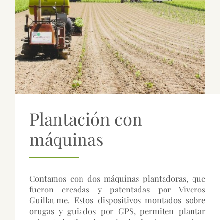
Plantación con
máquinas
Contamos con dos máquinas plantadoras, que
fueron creadas y patentadas por Viveros
Guillaume. Estos dispositivos montados sobre
orugas y guiados por GPS, permiten plantar