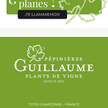
70700 CHARCENNE - FRANCE