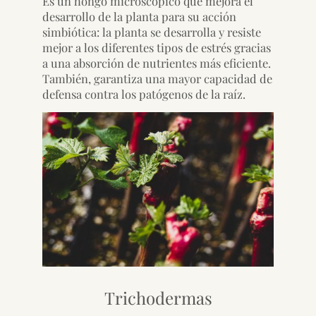
Es un hongo microscópico que mejora el
desarrollo de la planta para su acción
simbiótica: la planta se desarrolla y resiste
mejor a los diferentes tipos de estrés gracias
a una absorción de nutrientes más eficiente.
También, garantiza una mayor capacidad de
defensa contra los patógenos de la raíz.
Trichodermas