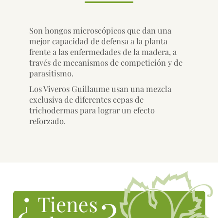
Son hongos microscópicos que dan una
mejor capacidad de defensa a la planta
frente a las enfermedades de la madera, a
través de mecanismos de competición y de
parasitismo.
Los Viveros Guillaume usan una mezcla
exclusiva de diferentes cepas de
trichodermas para lograr un efecto
reforzado.