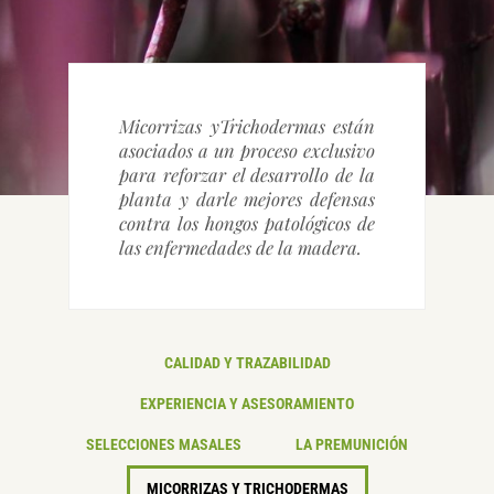
CONTACTO
Micorrizas yTrichodermas están
asociados a un proceso exclusivo
para reforzar el desarrollo de la
planta y darle mejores defensas
contra los hongos patológicos de
las enfermedades de la madera.
CALIDAD Y TRAZABILIDAD
EXPERIENCIA Y ASESORAMIENTO
SELECCIONES MASALES
LA PREMUNICIÓN
MICORRIZAS Y TRICHODERMAS