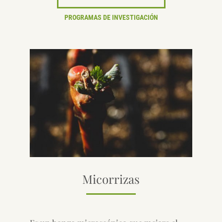
PROGRAMAS DE INVESTIGACIÓN
Micorrizas