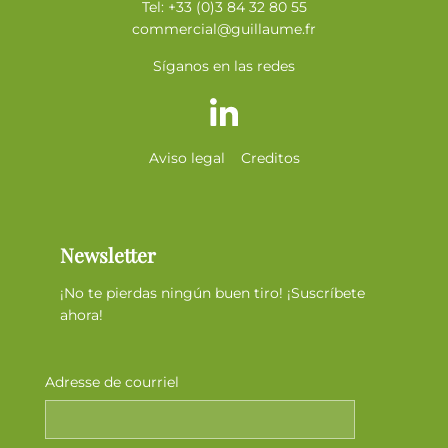
Tel: +33 (0)3 84 32 80 55
commercial@guillaume.fr
Síganos en las redes
Aviso legal
Creditos
Newsletter
¡No te pierdas ningún buen tiro! ¡Suscríbete
ahora!
Adresse de courriel