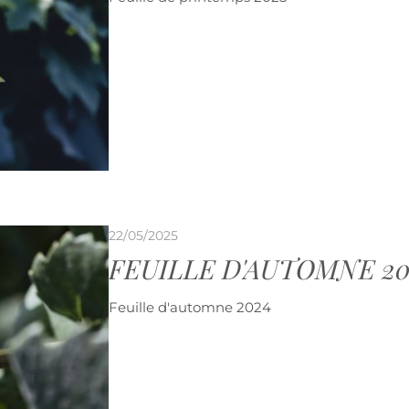
22/05/2025
FEUILLE D'AUTOMNE 20
Feuille d'automne 2024