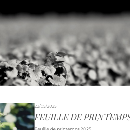
22/05/2025
FEUILLE DE PRINTEMPS
Feuille de printemps 2025