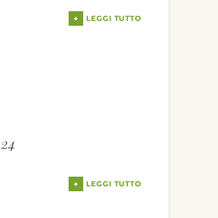
+
LEGGI TUTTO
24
+
LEGGI TUTTO