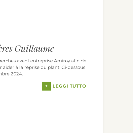
ères Guillaume
erches avec l'entreprise Amiroy afin de
 aider à la reprise du plant. Ci-dessous
embre 2024.
+
LEGGI TUTTO