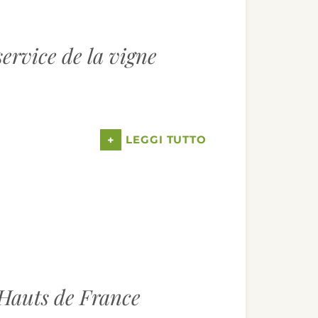
ervice de la vigne
+
LEGGI TUTTO
 Hauts de France