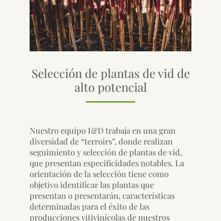
Selección de plantas de vid de
alto potencial
Nuestro equipo I&D trabaja en una gran
diversidad de “terroirs”, donde realizan
seguimiento y selección de plantas de vid,
que presentan especificidades notables. La
orientación de la selección tiene como
objetivo identificar las plantas que
presentan o presentarán, características
determinadas para el éxito de las
producciones vitivinícolas de nuestros