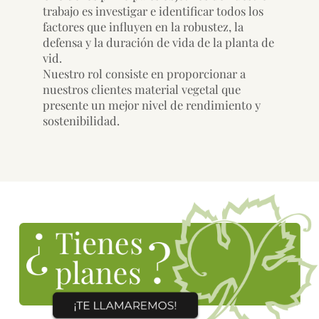
trabajo es investigar e identificar todos los
factores que influyen en la robustez, la
defensa y la duración de vida de la planta de
vid.
Nuestro rol consiste en proporcionar a
nuestros clientes material vegetal que
presente un mejor nivel de rendimiento y
sostenibilidad.