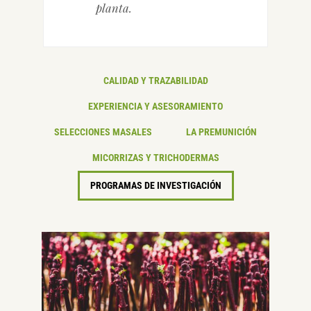
planta.
CALIDAD Y TRAZABILIDAD
EXPERIENCIA Y ASESORAMIENTO
SELECCIONES MASALES
LA PREMUNICIÓN
MICORRIZAS Y TRICHODERMAS
PROGRAMAS DE INVESTIGACIÓN