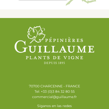
70700 CHARCENNE - FRANCE
Tel: +33 (0)3 84 32 80 55
commercial@guillaume.fr
Síganos en las redes