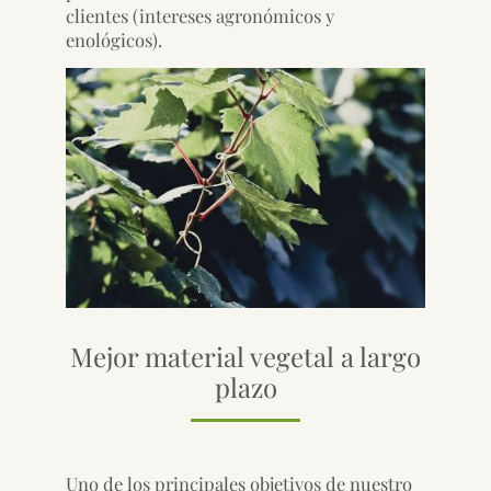
clientes (intereses agronómicos y
enológicos).
Mejor material vegetal a largo
plazo
Uno de los principales objetivos de nuestro