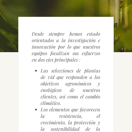
CONTACTO
Desde siempre hemos estado
orientados a la investigación e
innovación por lo que nuestros
equipos focalizan sus esfuerzos
en dos ejes principales :
Las selecciones de plantas
de vid que responden a los
objetivos agronómicos y
enológicos de nuestros
clientes, así como el cambio
climático.
Los elementos que favorecen
la resistencia, el
crecimiento, la protección y
la sostenibilidad de la