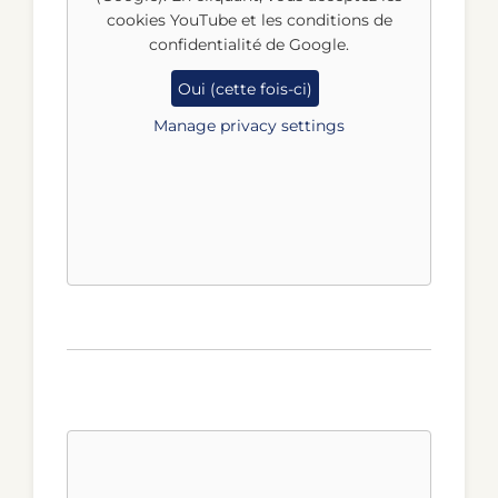
cookies YouTube et les conditions de
confidentialité de Google.
Oui (cette fois-ci)
Manage privacy settings