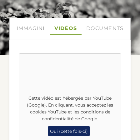
CONTATTACI
IMMAGINI
VIDÉOS
DOCUMENTS
Cette vidéo est hébergée par YouTube
(Google). En cliquant, vous acceptez les
cookies YouTube et les conditions de
confidentialité de Google.
Oui (cette fois-ci)