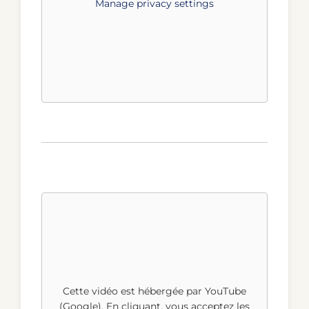
Manage privacy settings
Cette vidéo est hébergée par YouTube
(Google). En cliquant, vous acceptez les