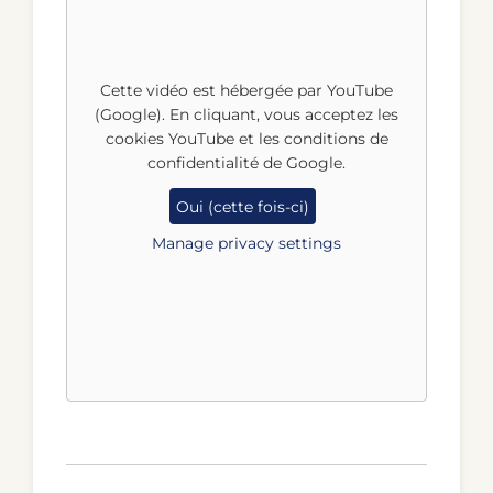
Cette vidéo est hébergée par YouTube
(Google). En cliquant, vous acceptez les
cookies YouTube et les conditions de
confidentialité de Google.
Oui (cette fois-ci)
Manage privacy settings