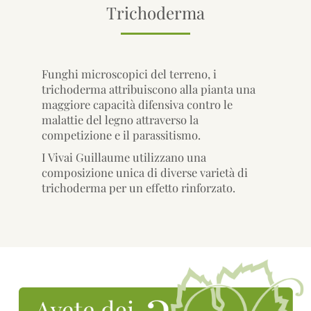
Trichoderma
Funghi microscopici del terreno, i
trichoderma attribuiscono alla pianta una
maggiore capacità difensiva contro le
malattie del legno attraverso la
competizione e il parassitismo.
I Vivai Guillaume utilizzano una
composizione unica di diverse varietà di
trichoderma per un effetto rinforzato.