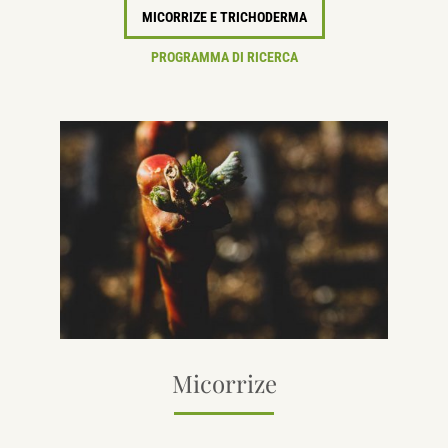
MICORRIZE E TRICHODERMA
PROGRAMMA DI RICERCA
Micorrize