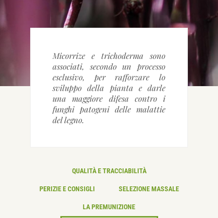
CONTATTACI
Micorrize e trichoderma sono
associati, secondo un processo
esclusivo, per rafforzare lo
sviluppo della pianta e darle
una maggiore difesa contro i
funghi patogeni delle malattie
del legno.
QUALITÀ E TRACCIABILITÀ
PERIZIE E CONSIGLI
SELEZIONE MASSALE
LA PREMUNIZIONE