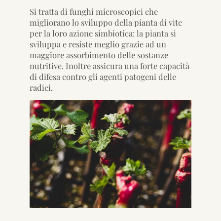
Si tratta di funghi microscopici che
migliorano lo sviluppo della pianta di vite
per la loro azione simbiotica: la pianta si
sviluppa e resiste meglio grazie ad un
maggiore assorbimento delle sostanze
nutritive. Inoltre assicura una forte capacità
di difesa contro gli agenti patogeni delle
radici.