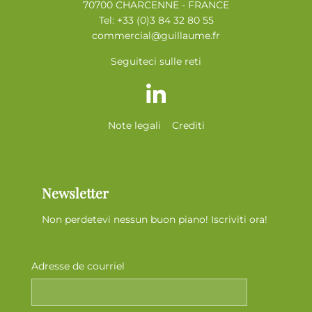
70700 CHARCENNE - FRANCE
Tel: +33 (0)3 84 32 80 55
commercial@guillaume.fr
Seguiteci sulle reti
Note legali
Crediti
Newsletter
Non perdetevi nessun buon piano! Iscriviti ora!
Adresse de courriel