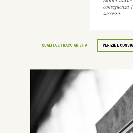
conseguenza l
successo.
QUALITÀ E TRACCIABILITÀ
PERIZIE E CONSIG