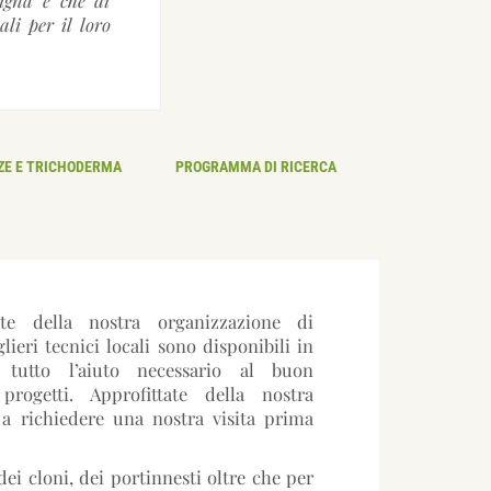
li per il loro
ZE E TRICHODERMA
PROGRAMMA DI RICERCA
te della nostra organizzazione di
lieri tecnici locali sono disponibili in
tutto l’aiuto necessario al buon
rogetti. Approfittate della nostra
 a richiedere una nostra visita prima
dei cloni, dei portinnesti oltre che per